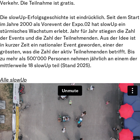
Verkehr. Die Teilnahme ist gratis.
Die slowUp-Erfolgsgeschichte ist eindrücklich. Seit dem Start
im Jahre 2000 als Vorevent der Expo.02 hat slowUp ein
stürmisches Wachstum erlebt. Jahr für Jahr stiegen die Zahl
der Events und die Zahl der Teilnehmenden. Aus der Idee ist
in kurzer Zeit ein nationaler Event geworden, einer der
grössten, was die Zahl der aktiv Teilnehmenden betrifft. Bis
zu mehr als 500'000 Personen nehmen jährlich an einem der
mittlerweile 18 slowUp teil (Stand 2025).
Alle slowUp