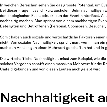
In welchen Bereichen sehen Sie das grösste Potential, um Ev
Bei dieser Frage muss ich kurz ausholen. Beim nachhaltigen E
den ökologischen Fussabdruck, den der Event hinterlässt. Alle
nachhaltig machen. Man spricht von einem nachhaltigen Event
Beteiligten und Betroffenen (Personal, Sponsoren, Besucher, 
Somit haben auch soziale und wirtschaftliche Faktoren einen m
nicht. Von sozialer Nachhaltigkeit spricht man, wenn man ein
auch den Ansässigen einen Mehrwert geschaffen hat und in gu
Die wirtschaftliche Nachhaltigkeit misst zum Beispiel, wie die
solches Vorgehen schafft einen massiven Mehrwert für die Re
Umfeld gebunden und von diesen Leuten auch gelebt wird.
Nachhaltigkeit