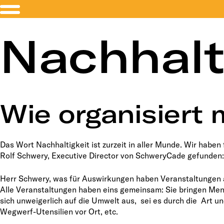
Nachhalt
Wie organisiert
Das Wort Nachhaltigkeit ist zurzeit in aller Munde. Wir habe
Rolf Schwery, Executive Director von SchweryCade gefunden:
Herr Schwery, was für Auswirkungen haben Veranstaltungen 
Alle Veranstaltungen haben eins gemeinsam: Sie bringen M
sich unweigerlich auf die Umwelt aus, sei es durch die Art 
Wegwerf-Utensilien vor Ort, etc.