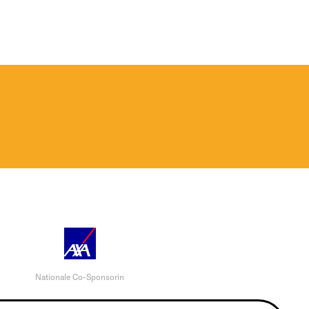
Nationale Co-Sponsorin