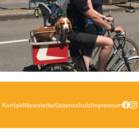
Kontakt
Newsletter
Datenschutz
Impressum