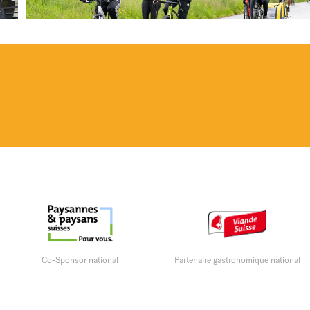
Co-Sponsor national
Partenaire gastronomique national