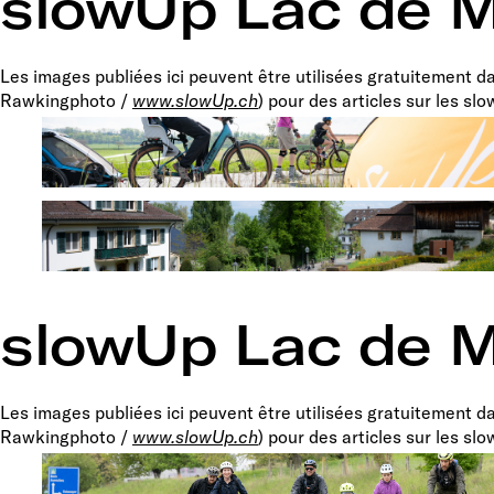
slowUp Lac de M
Les images publiées ici peuvent être utilisées gratuitement 
Rawkingphoto /
www.slowUp.ch
) pour des articles sur les sl
slowUp Lac de M
Les images publiées ici peuvent être utilisées gratuitement 
Rawkingphoto /
www.slowUp.ch
) pour des articles sur les sl