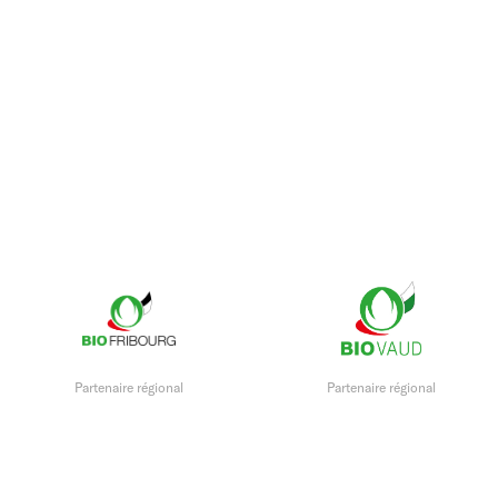
Partenaire régional
Partenaire régional