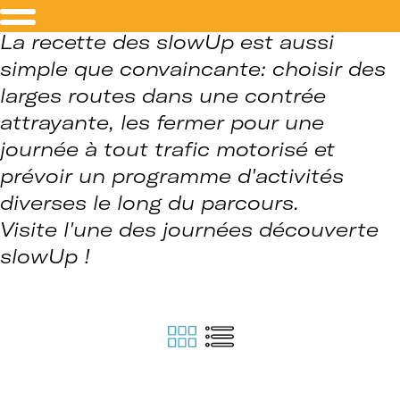
La recette des slowUp est aussi
simple que convaincante: choisir des
larges routes dans une contrée
attrayante, les fermer pour une
journée à tout trafic motorisé et
prévoir un programme d'activités
diverses le long du parcours.
Visite l'une des journées découverte
slowUp !