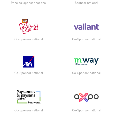
Principal sponsor national
Sponsor national
Co-Sponsor national
Co-Sponsor national
Co-Sponsor national
Co-Sponsor national
Co-Sponsor national
Co-Sponsor national