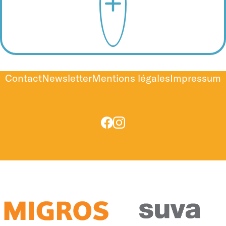
Contact
Newsletter
Mentions légales
Impressum