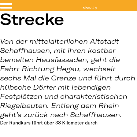
slowUp
Strecke
Schaffhausen-Hegau
Von der mittelalterlichen Altstadt
Schaffhausen, mit ihren kostbar
bemalten Hausfassaden, geht die
Fahrt Richtung Hegau, wechselt
sechs Mal die Grenze und führt durch
hübsche Dörfer mit lebendigen
Festplätzen und charakteristischen
Riegelbauten. Entlang dem Rhein
geht's zurück nach Schaffhausen.
Der Rundkurs führt über 38 Kilometer durch