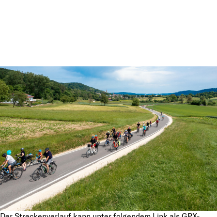
Der Streckenverlauf kann unter folgendem Link als GPX-