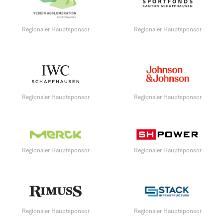
Regionaler Hauptsponsor
Regionaler Hauptsponsor
Regionaler Hauptsponsor
Regionaler Hauptsponsor
Regionaler Hauptsponsor
Regionaler Hauptsponsor
Regionaler Hauptsponsor
Regionaler Hauptsponsor