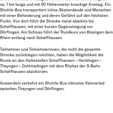
ca. 1 km lange und mit 90 Höhenmeter knackige Anstieg. Ein
Shuttle-Bus transportiert Inline-Skatendende und Menschen
mit einer Behinderung und deren Gefährt auf den höchsten
Punkt. Von dort führt die Strecke meist abwärts bis
Schaffhausen, mit einer kurzen Gegensteigung vor
Dörflingen. Am Schluss führt der Rundkurs von Büsingen dem
Rhein entlang nach Schaffhausen.
Teilnehmer und Teilnehmerinnen, die nicht die gesamte
Strecke zurücklegen möchten, haben die Möglichkeit die
Route an den Haltestellen Schaffhausen – Herblingen –
Thayngen – Gottmadingen mit dem Rhyhas der S-Bahn
Schaffhausen abzukürzen.
Ausserdem verkehrt ein Shuttle-Bus inklusive Veloverlad
zwischen Thayngen und Dörflingen.