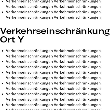
Verkehrseinschränkungen Verkehrseinschränkungen
Verkehrseinschränkungen Verkehrseinschränkungen
Verkehrseinschränkungen Verkehrseinschränkungen
Verkehrseinschränkungen Verkehrseinschränkungen
Verkehrseinschränkun
Ort Y
Verkehrseinschränkungen Verkehrseinschränkungen
Verkehrseinschränkungen Verkehrseinschränkungen
Verkehrseinschränkungen Verkehrseinschränkungen
Verkehrseinschränkungen Verkehrseinschränkungen
Verkehrseinschränkungen Verkehrseinschränkungen
Verkehrseinschränkungen Verkehrseinschränkungen
Verkehrseinschränkungen Verkehrseinschränkungen
Verkehrseinschränkungen Verkehrseinschränkungen
Verkehrseinschränkungen Verkehrseinschränkungen
Verkehrseinschränkungen Verkehrseinschränkungen
Verkehrseinschränkungen Verkehrseinschränkungen