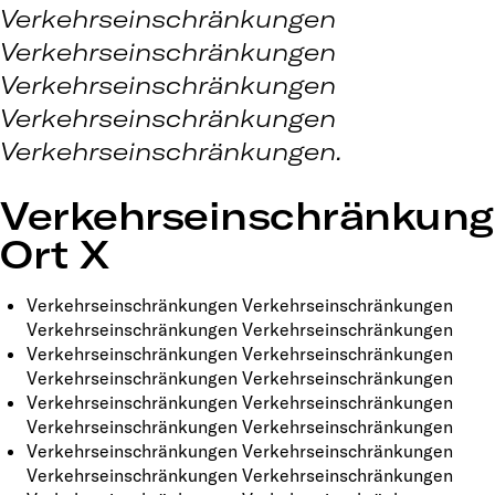
Verkehrseinschränkungen
Verkehrseinschränkungen
Verkehrseinschränkungen
Verkehrseinschränkungen
Verkehrseinschränkungen.
Verkehrseinschränkun
Ort X
Verkehrseinschränkungen Verkehrseinschränkungen
Verkehrseinschränkungen Verkehrseinschränkungen
Verkehrseinschränkungen Verkehrseinschränkungen
Verkehrseinschränkungen Verkehrseinschränkungen
Verkehrseinschränkungen Verkehrseinschränkungen
Verkehrseinschränkungen Verkehrseinschränkungen
Verkehrseinschränkungen Verkehrseinschränkungen
Verkehrseinschränkungen Verkehrseinschränkungen