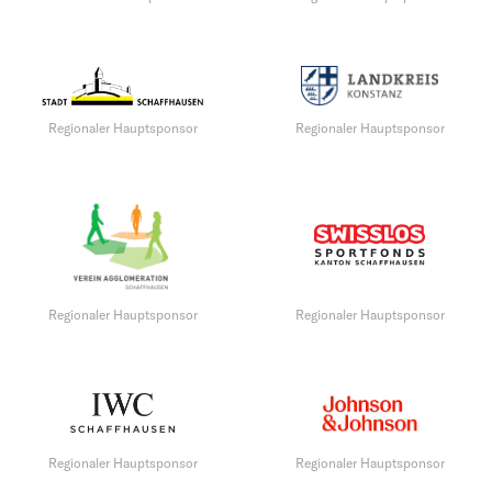
Regionaler Hauptsponsor
Regionaler Hauptsponsor
Regionaler Hauptsponsor
Regionaler Hauptsponsor
Regionaler Hauptsponsor
Regionaler Hauptsponsor