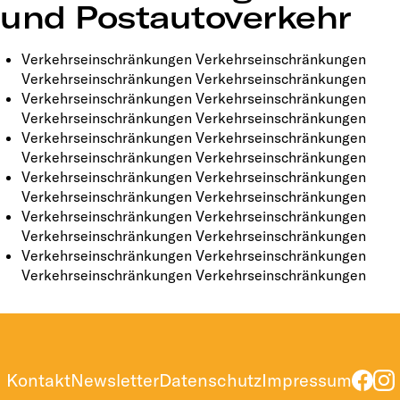
und Postautoverkehr
Verkehrseinschränkungen Verkehrseinschränkungen
Verkehrseinschränkungen Verkehrseinschränkungen
Verkehrseinschränkungen Verkehrseinschränkungen
Verkehrseinschränkungen Verkehrseinschränkungen
Verkehrseinschränkungen Verkehrseinschränkungen
Verkehrseinschränkungen Verkehrseinschränkungen
Verkehrseinschränkungen Verkehrseinschränkungen
Verkehrseinschränkungen Verkehrseinschränkungen
Verkehrseinschränkungen Verkehrseinschränkungen
Verkehrseinschränkungen Verkehrseinschränkungen
Verkehrseinschränkungen Verkehrseinschränkungen
Verkehrseinschränkungen Verkehrseinschränkungen
Kontakt
Newsletter
Datenschutz
Impressum