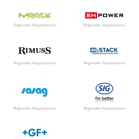
Regionaler Hauptsponsor
Regionaler Hauptsponsor
Regionaler Hauptsponsor
Regionaler Hauptsponsor
Regionaler Hauptsponsor
Regionaler Hauptsponsor