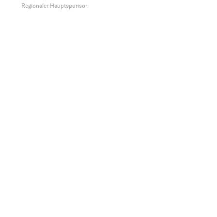
Regionaler Hauptsponsor