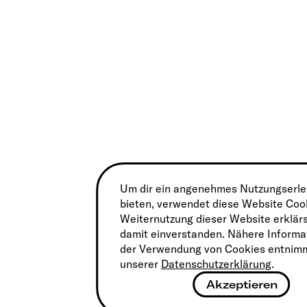
Um dir ein angenehmes Nutzungserle
bieten, verwendet diese Website Coo
Weiternutzung dieser Website erklärs
damit einverstanden. Nähere Informa
der Verwendung von Cookies entnimm
unserer
Datenschutzerklärung
.
Akzeptieren