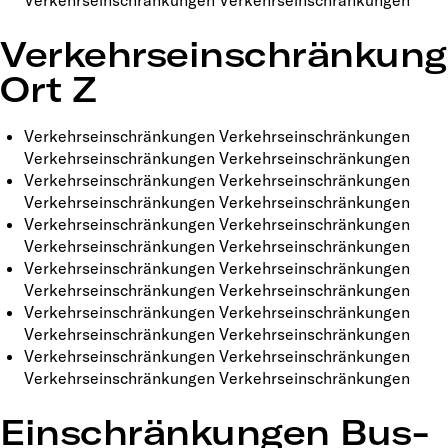
Verkehrseinschränkungen Verkehrseinschränkungen
Verkehrseinschränkun
Ort Z
Verkehrseinschränkungen Verkehrseinschränkungen
Verkehrseinschränkungen Verkehrseinschränkungen
Verkehrseinschränkungen Verkehrseinschränkungen
Verkehrseinschränkungen Verkehrseinschränkungen
Verkehrseinschränkungen Verkehrseinschränkungen
Verkehrseinschränkungen Verkehrseinschränkungen
Verkehrseinschränkungen Verkehrseinschränkungen
Verkehrseinschränkungen Verkehrseinschränkungen
Verkehrseinschränkungen Verkehrseinschränkungen
Verkehrseinschränkungen Verkehrseinschränkungen
Verkehrseinschränkungen Verkehrseinschränkungen
Verkehrseinschränkungen Verkehrseinschränkungen
Einschränkungen Bus-