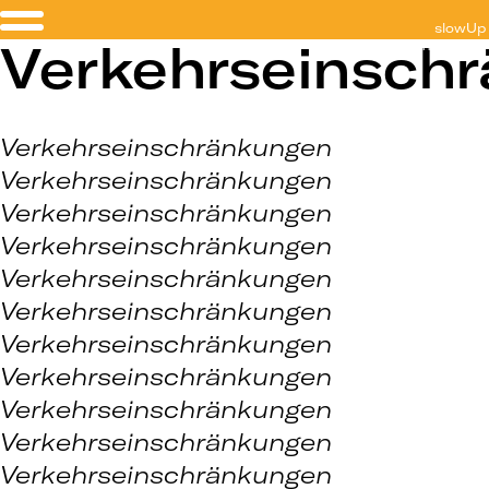
slowUp
Verkehrseinsch
Schaffhausen
Verkehrseinschränkungen
Verkehrseinschränkungen
Verkehrseinschränkungen
Verkehrseinschränkungen
Verkehrseinschränkungen
Verkehrseinschränkungen
Verkehrseinschränkungen
Verkehrseinschränkungen
Verkehrseinschränkungen
Verkehrseinschränkungen
Verkehrseinschränkungen