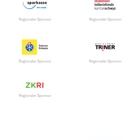
Regionaler Sponsor
Regionaler Sponsor
Regionaler Sponsor
Regionaler Sponsor
Regionaler Sponsor