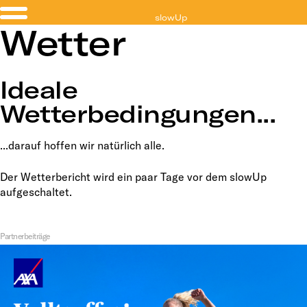
slowUp
Wetter
Schwyz
Ideale
Wetterbedingungen...
...darauf hoffen wir natürlich alle.
Der Wetterbericht wird ein paar Tage vor dem slowUp
aufgeschaltet.
Partnerbeiträge