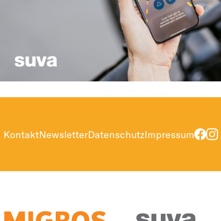
Kontakt
Newsletter
Datenschutz
Impressum