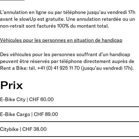
L’annulation en ligne ou par téléphone jusqu’au vendredi 17h
avant le slowUp est gratuite. Une annulation retardée ou un
non-retrait sont facturés 100% du montant total.
Véhicules pour les personnes en situation de handicap
Des véhicules pour les personnes souffrant d’un handicap
peuvent être réservés par téléphone directement auprès de
Rent a Bike: tél. +41 (0) 41 925 11 70 (jusqu’au vendredi 17h).
Prix
E-Bike City | CHF 60.00
E-Bike Cargo | CHF 89.00
Citybike | CHF 38.00