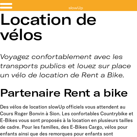
slowUp
Location de
Valais
vélos
Voyagez confortablement avec les
transports publics et louez sur place
un vélo de location de Rent a Bike.
Partenaire Rent a bike
Des vélos de location slowUp officiels vous attendent au
Cours Roger Bonvin à Sion. Les confortables Countrybike et
E-Bikes vous sont proposés à la location en plusieurs tailles
de cadre. Pour les familles, des E-Bikes Cargo, vélos pour
enfants ainsi que des remorques pour enfants sont