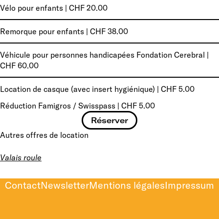
Vélo pour enfants | CHF 20.00
Remorque pour enfants | CHF 38.00
Véhicule pour personnes handicapées Fondation Cerebral |
CHF 60.00
Location de casque (avec insert hygiénique) | CHF 5.00
Réduction Famigros / Swisspass | CHF 5.00
Réserver
Autres offres de location
Valais roule
Contact
Newsletter
Mentions légales
Impressum