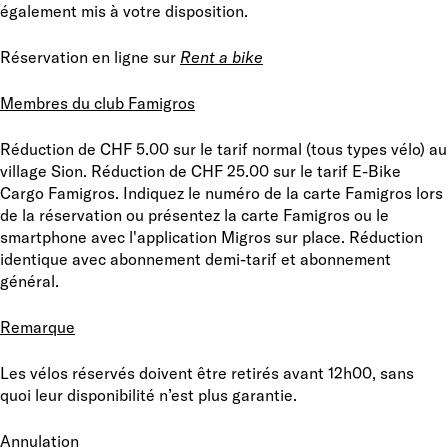
également mis à votre disposition.
Réservation en ligne sur
Rent a bike
Membres du club Famigros
Réduction de CHF 5.00 sur le tarif normal (tous types vélo) au
village Sion. Réduction de CHF 25.00 sur le tarif E-Bike
Cargo Famigros. Indiquez le numéro de la carte Famigros lors
de la réservation ou présentez la carte Famigros ou le
smartphone avec l'application Migros sur place. Réduction
identique avec abonnement demi-tarif et abonnement
général.
Remarque
Les vélos réservés doivent être retirés avant 12h00, sans
quoi leur disponibilité n’est plus garantie.
Annulation