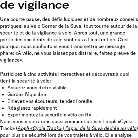
de vigilance
Une courte pause, des défis ludiques et de nombreux conseils
pratiques: au Vélo Corner de la Suva, tout tourne autour de la
sécurité et de la vigilance à vélo. Après tout, une grande
partie des accidents de vélo sont dus à l’inattention. C’est
pourquoi nous souhaitons vous transmettre ce message
phare: «À vélo, ne vous laissez pas distraire, faites preuve de
vigilance».
Participez à cinq activités interactives et découvrez à quoi
tient la sécurité à vélo:
Assurez-vous d’être visible
Gardez l’équilibre
Enlevez vos écouteurs, tendez l’oreille
Réagissez rapidement
Expérimentez la sécurité à vélo en RV
Nous vous montrerons aussi comment utiliser l’appli «Cycle
Track» (
Appli «Cycle Track» | l’appli de la Suva dédiée au vélo
)
pour plus de sécurité lors de vos trajets à vélo. Elle analyse