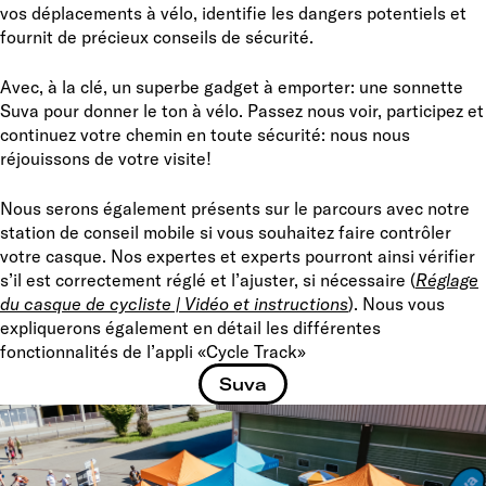
vos déplacements à vélo, identifie les dangers potentiels et
fournit de précieux conseils de sécurité.
Avec, à la clé, un superbe gadget à emporter: une sonnette
Suva pour donner le ton à vélo. Passez nous voir, participez et
continuez votre chemin en toute sécurité: nous nous
réjouissons de votre visite!
Nous serons également présents sur le parcours avec notre
station de conseil mobile si vous souhaitez faire contrôler
votre casque. Nos expertes et experts pourront ainsi vérifier
s’il est correctement réglé et l’ajuster, si nécessaire (
Réglage
du casque de cycliste | Vidéo et instructions
). Nous vous
expliquerons également en détail les différentes
fonctionnalités de l’appli «Cycle Track»
Suva