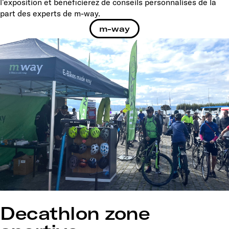
l'exposition et bénéficierez de conseils personnalisés de la
part des experts de m-way.
m-way
Decathlon zone