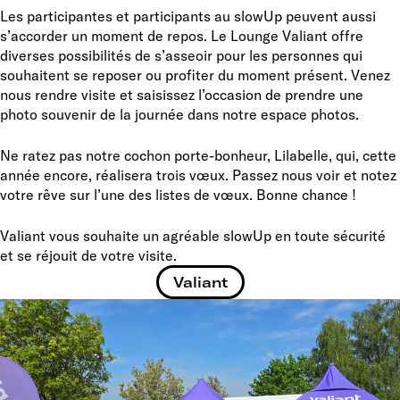
Les participantes et participants au slowUp peuvent aussi
s’accorder un moment de repos. Le Lounge Valiant offre
diverses possibilités de s’asseoir pour les personnes qui
souhaitent se reposer ou profiter du moment présent. Venez
nous rendre visite et saisissez l’occasion de prendre une
photo souvenir de la journée dans notre espace photos.
Ne ratez pas notre cochon porte-bonheur, Lilabelle, qui, cette
année encore, réalisera trois vœux. Passez nous voir et notez
votre rêve sur l’une des listes de vœux. Bonne chance !
Valiant vous souhaite un agréable slowUp en toute sécurité
et se réjouit de votre visite.
Valiant