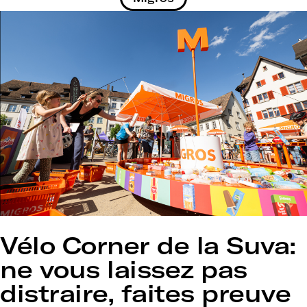
Vélo Corner de la Suva:
ne vous laissez pas
distraire, faites preuve