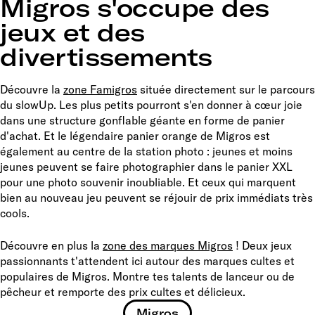
Migros s'occupe des
jeux et des
divertissements
Découvre la
zone Famigros
située directement sur le parcours
du slowUp. Les plus petits pourront s'en donner à cœur joie
dans une structure gonflable géante en forme de panier
d'achat. Et le légendaire panier orange de Migros est
également au centre de la station photo : jeunes et moins
jeunes peuvent se faire photographier dans le panier XXL
pour une photo souvenir inoubliable. Et ceux qui marquent
bien au nouveau jeu peuvent se réjouir de prix immédiats très
cools.
Découvre en plus la
zone des marques Migros
! Deux jeux
passionnants t'attendent ici autour des marques cultes et
populaires de Migros. Montre tes talents de lanceur ou de
pêcheur et remporte des prix cultes et délicieux.
Migros