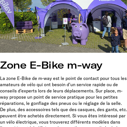
Zone E-Bike m-way
La zone E-Bike de m-way est le point de contact pour tous les
amateurs de vélo qui ont besoin d'un service rapide ou de
conseils d'experts lors de leurs déplacements. Sur place, m-
way propose un point de service pratique pour les petites
réparations, le gonflage des pneus ou le réglage de la selle.
De plus, des accessoires tels que des casques, des gants, etc.
peuvent être achetés directement. Si vous êtes intéressé par
un vélo électrique, vous trouverez différents modèles dans