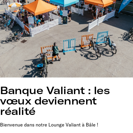
Banque Valiant : les
vœux deviennent
réalité
Bienvenue dans notre Lounge Valiant à Bâle !