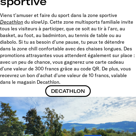
sportive
Viens t'amuser et faire du sport dans la zone sportive
Decathlon
du slowUp. Cette zone multisports familiale invite
tous les visiteurs à participer, que ce soit au tir à l'arc, au
basket, au foot, au badminton, au tennis de table ou au
diabolo. Si tu as besoin d'une pause, tu peux te détendre
dans la zone chill confortable avec des chaises longues. Des
promotions attrayantes vous attendent également sur place :
avec un peu de chance, vous gagnerez une carte cadeau
d'une valeur de 300 francs grâce au code QR. De plus, vous
recevrez un bon d'achat d'une valeur de 10 francs, valable
dans le magasin Decathlon.
DECATHLON