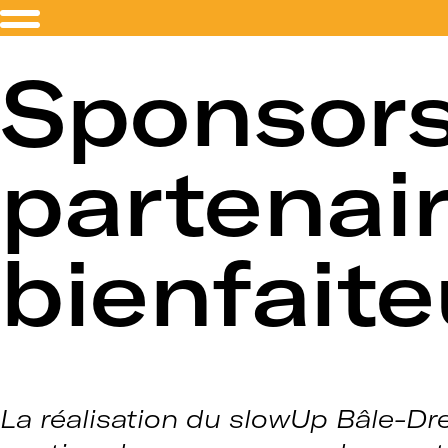
Sponsors
partenair
bienfaite
La réalisation du slowUp Bâle-Dre