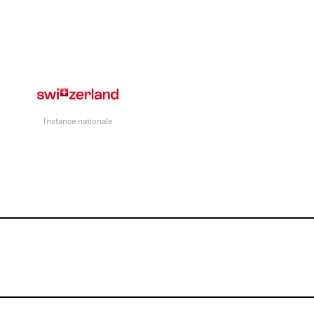
Instance nationale