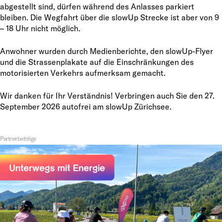
abgestellt sind, dürfen während des Anlasses parkiert
bleiben. Die Wegfahrt über die slowUp Strecke ist aber von 9
– 18 Uhr nicht möglich.
Anwohner wurden durch Medienberichte, den slowUp-Flyer
und die Strassenplakate auf die Einschränkungen des
motorisierten Verkehrs aufmerksam gemacht.
Wir danken für Ihr Verständnis! Verbringen auch Sie den 27.
September 2026 autofrei am slowUp Zürichsee.
Partnerbeiträge