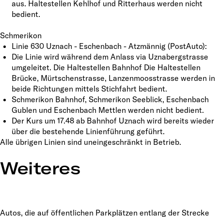
aus. Haltestellen Kehlhof und Ritterhaus werden nicht
bedient.
Schmerikon
Linie 630 Uznach - Eschenbach - Atzmännig (PostAuto):
Die Linie wird während dem Anlass via Uznabergstrasse
umgeleitet. Die Haltestellen Bahnhof Die Haltestellen
Brücke, Mürtschenstrasse, Lanzenmoosstrasse werden in
beide Richtungen mittels Stichfahrt bedient.
Schmerikon Bahnhof, Schmerikon Seeblick, Eschenbach
Gublen und Eschenbach Mettlen werden nicht bedient.
Der Kurs um 17.48 ab Bahnhof Uznach wird bereits wieder
über die bestehende Linienführung geführt.
Alle übrigen Linien sind uneingeschränkt in Betrieb.
Weiteres
Autos, die auf öffentlichen Parkplätzen entlang der Strecke