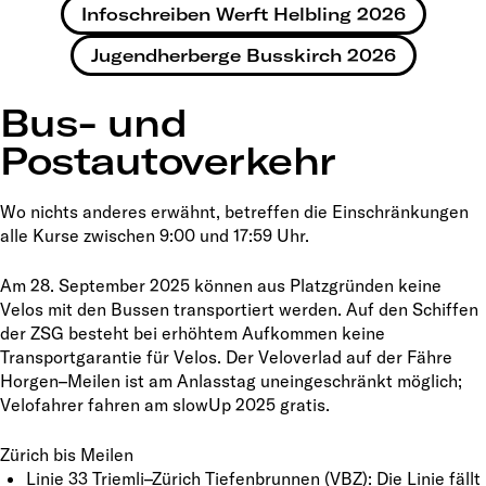
Infoschreiben Werft Helbling 2026
Jugendherberge Busskirch 2026
Bus- und
Postautoverkehr
Wo nichts anderes erwähnt, betreffen die Einschränkungen
alle Kurse zwischen 9:00 und 17:59 Uhr.
Am 28. September 2025 können aus Platzgründen keine
Velos mit den Bussen transportiert werden. Auf den Schiffen
der ZSG besteht bei erhöhtem Aufkommen keine
Transportgarantie für Velos. Der Veloverlad auf der Fähre
Horgen–Meilen ist am Anlasstag uneingeschränkt möglich;
Velofahrer fahren am slowUp 2025 gratis.
Zürich bis Meilen
Linie 33 Triemli–Zürich Tiefenbrunnen (VBZ): Die Linie fällt