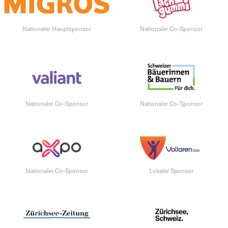
Nationaler Hauptsponsor
Nationaler Co-Sponsor
Nationaler Co-Sponsor
Nationaler Co-Sponsor
Nationaler Co-Sponsor
Lokaler Sponsor