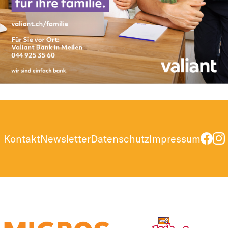
Kontakt
Newsletter
Datenschutz
Impressum