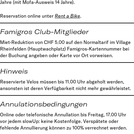
Jahre (mit Mofa-Ausweis 14 Jahre).
Reservation online unter
Rent a Bike
.
Famigros Club-Mitglieder
Miet-Reduktion von CHF 5.00 auf den Normaltarif im Village
Rheinfelden (Hauptwachplatz) Famigros-Kartennummer bei
der Buchung angeben oder Karte vor Ort vorweisen.
Hinweis
Reservierte Velos müssen bis 11.00 Uhr abgeholt werden,
ansonsten ist deren Verfügbarkeit nicht mehr gewährleistet.
Annulationsbedingungen
Online oder telefonische Annullation bis Freitag, 17.00 Uhr
vor jedem slowUp: keine Kostenfolge. Verspätete oder
fehlende Annullierung können zu 100% verrechnet werden.