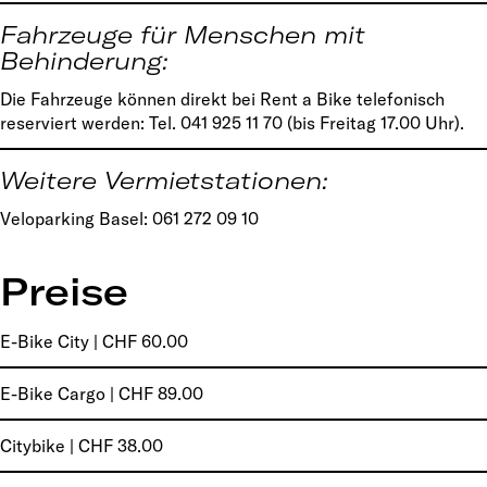
Fahrzeuge für Menschen mit
Behinderung:
Die Fahrzeuge können direkt bei Rent a Bike telefonisch
reserviert werden: Tel. 041 925 11 70 (bis Freitag 17.00 Uhr).
Weitere Vermietstationen:
Veloparking Basel: 061 272 09 10
Preise
E-Bike City | CHF 60.00
E-Bike Cargo | CHF 89.00
Citybike | CHF 38.00