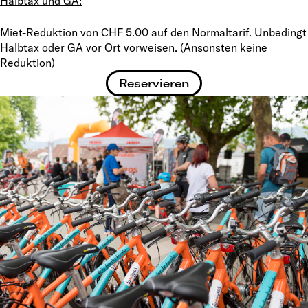
Halbtax und GA:
Miet-Reduktion von CHF 5.00 auf den Normaltarif. Unbedingt
Halbtax oder GA vor Ort vorweisen. (Ansonsten keine
Reduktion)
Reservieren