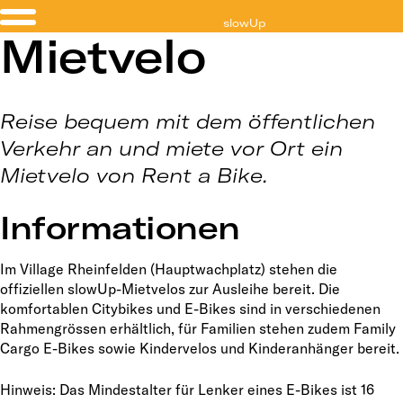
slowUp
Mietvelo
Basel-Dreiland
Reise bequem mit dem öffentlichen
Verkehr an und miete vor Ort ein
Mietvelo von Rent a Bike.
Informationen
Im Village Rheinfelden (Hauptwachplatz) stehen die
offiziellen slowUp-Mietvelos zur Ausleihe bereit. Die
komfortablen Citybikes und E-Bikes sind in verschiedenen
Rahmengrössen erhältlich, für Familien stehen zudem Family
Cargo E-Bikes sowie Kindervelos und Kinderanhänger bereit.
Hinweis: Das Mindestalter für Lenker eines E-Bikes ist 16