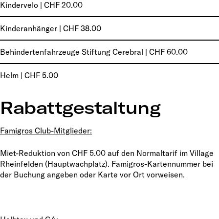
Kindervelo | CHF 20.00
Kinderanhänger | CHF 38.00
Behindertenfahrzeuge Stiftung Cerebral | CHF 60.00
Helm | CHF 5.00
Rabattgestaltung
Famigros Club-Mitglieder:
Miet-Reduktion von CHF 5.00 auf den Normaltarif im Village
Rheinfelden (Hauptwachplatz). Famigros-Kartennummer bei
der Buchung angeben oder Karte vor Ort vorweisen.