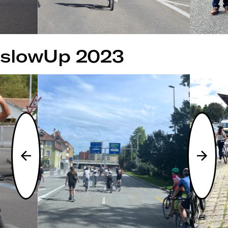
slowUp 2023