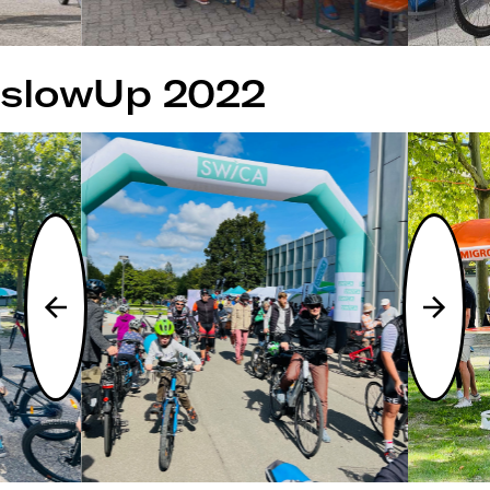
slowUp 2022