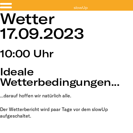
slowUp
Wetter
Basel-Dreiland
17.09.2023
10:00 Uhr
Ideale
Wetterbedingungen...
...darauf hoffen wir natürlich alle.
Der Wetterbericht wird paar Tage vor dem slowUp
aufgeschaltet.