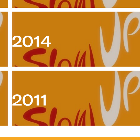
2014
2011