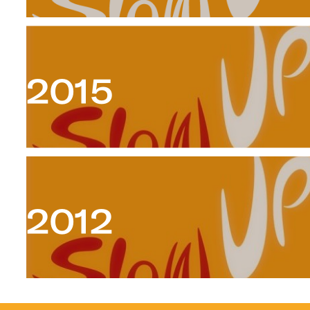
2015
2012