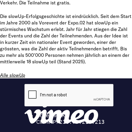
Verkehr. Die Teilnahme ist gratis.
Die slowUp-Erfolgsgeschichte ist eindrücklich. Seit dem Start
im Jahre 2000 als Vorevent der Expo.02 hat slowUp ein
stürmisches Wachstum erlebt. Jahr für Jahr stiegen die Zahl
der Events und die Zahl der Teilnehmenden. Aus der Idee ist
in kurzer Zeit ein nationaler Event geworden, einer der
grössten, was die Zahl der aktiv Teilnehmenden betrifft. Bis
zu mehr als 500'000 Personen nehmen jährlich an einem der
mittlerweile 18 slowUp teil (Stand 2025).
Alle slowUp