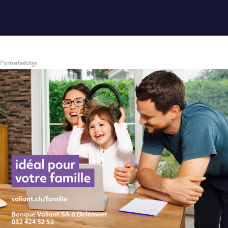
Partnerbeiträge