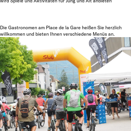
wird Spiele und Aktivitäten für Jung und Alt anbieten
Die Gastronomen am Place de la Gare heißen Sie herzlich
willkommen und bieten Ihnen verschiedene Menüs an.