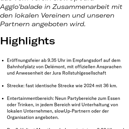
Agglo'balade in Zusammenarbeit mit
den lokalen Vereinen und unseren
Partnern angeboten wird.
Highlights
Eröffnungsfeier ab 9.35 Uhr im Empfangsdorf auf dem
Bahnhofplatz von Delémont, mit offiziellen Ansprachen
und Anwesenheit der Jura Rollstuhlgesellschaft
Strecke: fast identische Strecke wie 2024 mit 36 ​​km.
Entertainmentbereich: Neun Partybereiche zum Essen
oder Trinken, in jedem Bereich wird Unterhaltung von
lokalen Unternehmen, slowUp-Partnern oder der
Organisation angeboten.