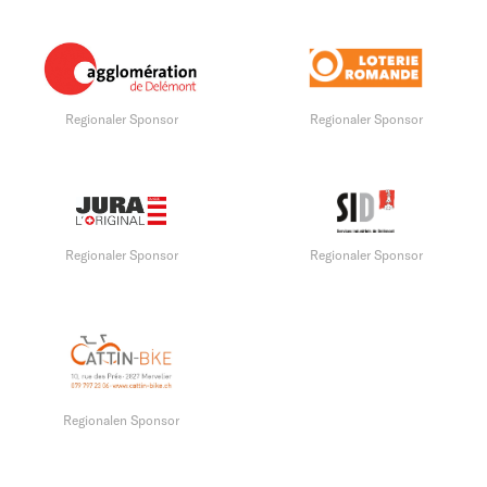
Regionaler Sponsor
Regionaler Sponsor
Regionaler Sponsor
Regionaler Sponsor
Regionalen Sponsor