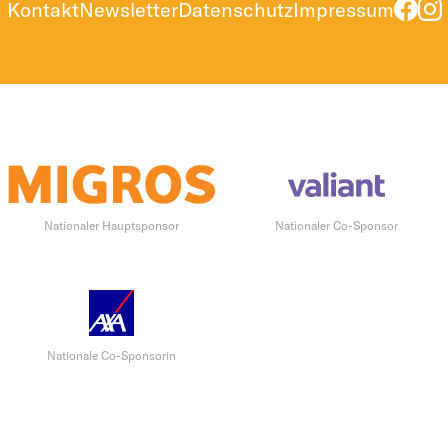
Kontakt
Newsletter
Datenschutz
Impressum
Nationaler Hauptsponsor
Nationaler Co-Sponsor
Nationale Co-Sponsorin