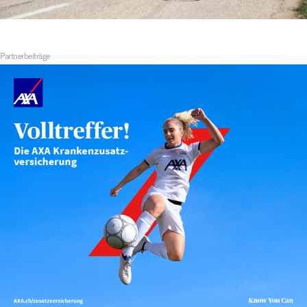
Partnerbeiträge