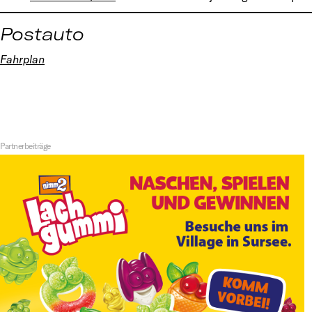
Postauto
Fahrplan
Partnerbeiträge