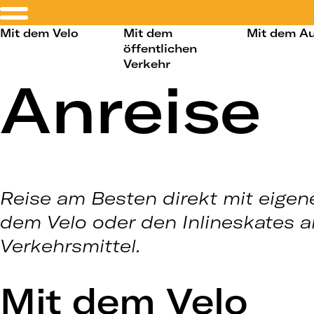
Mit dem Velo
Mit dem
Mit dem A
öffentlichen
Verkehr
Anreise
Reise am Besten direkt mit eigen
dem Velo oder den Inlineskates a
Verkehrsmittel.
Mit dem Velo