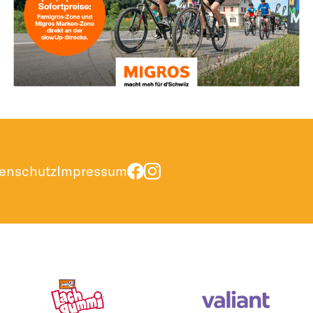
enschutz
Impressum