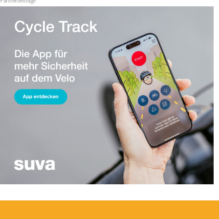
Partnerbeiträge