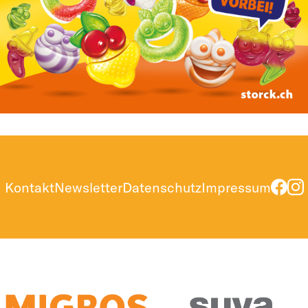
Kontakt
Newsletter
Datenschutz
Impressum