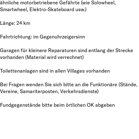
ähnliche motorbetriebene Gefährte (wie Solowheel,
Smartwheel, Elektro-Skateboard usw.)
Länge: 24 km
Fahrtrichtung: im Gegenuhrzeigersinn
Garagen für kleinere Reparaturen sind entlang der Strecke
vorhanden (Material wird verrechnet)
Toilettenanlagen sind in allen Villages vorhanden
Bei Fragen wenden Sie sich bitte an die Funktionäre (Stände,
Vereine, Samariterposten, Verkehrsdienste)
Fundgegenstände bitte beim örtlichen OK abgeben