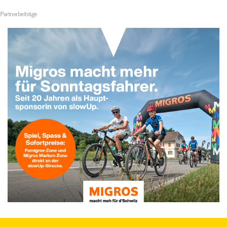
Partnerbeiträge