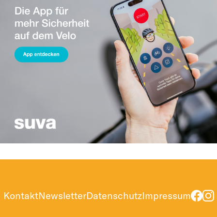
Kontakt
Newsletter
Datenschutz
Impressum